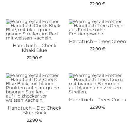
22,90
€
Handtuch – Trees Green
Handtuch – Check
22,90
€
Khaki Blue
22,90
€
Handtuch – Trees Cocoa
22,90
€
Handtuch – Dot Check
Blue Brick
22,90
€