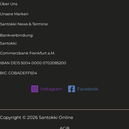
Über Uns
Unsere Marken
Santokki News & Termine
Bankverbindung:
Santokki
Commerzbank Frankfurt a.M.
IBAN DE15 5004 0000 0702085200
BIC: COBADEFF504
Instagram
Facebook
Copyright © 2026 Santokki Online
AGB