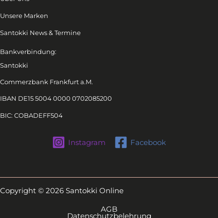
Unsere Marken
Santokki News & Termine
Bankverbindung:
Santokki
Commerzbank Frankfurt a.M.
IBAN DE15 5004 0000 0702085200
BIC: COBADEFF504
Instagram
Facebook
Copyright © 2026 Santokki Online
AGB
Datenschutzbelehrung