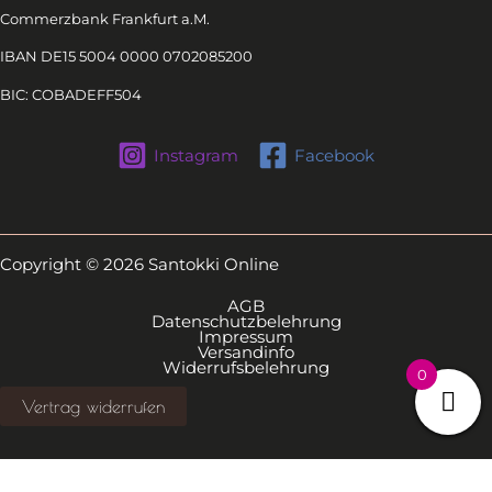
Commerzbank Frankfurt a.M.
IBAN DE15 5004 0000 0702085200
BIC: COBADEFF504
Instagram
Facebook
Copyright © 2026 Santokki Online
AGB
Datenschutzbelehrung
Impressum
Versandinfo
Widerrufsbelehrung
0
Vertrag widerrufen