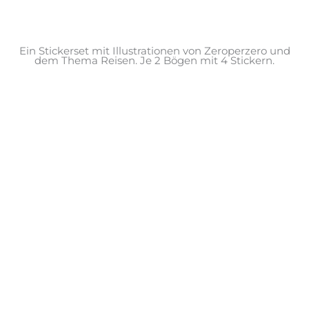
Ein Stickerset mit Illustrationen von Zeroperzero und
dem Thema Reisen. Je 2 Bögen mit 4 Stickern.