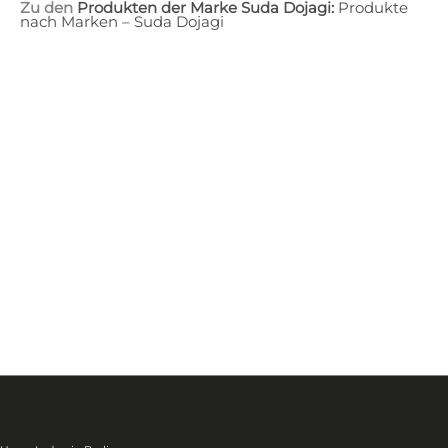
Zu den
Produkten der Marke Suda Dojagi:
Produkte
nach Marken – Suda Dojagi