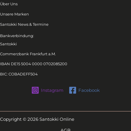
Über Uns
Unsere Marken
Santokki News & Termine
Bankverbindung:
Santokki
Commerzbank Frankfurt a.M.
IBAN DE15 5004 0000 0702085200
BIC: COBADEFF504
Instagram
Facebook
Copyright © 2026 Santokki Online
AGB