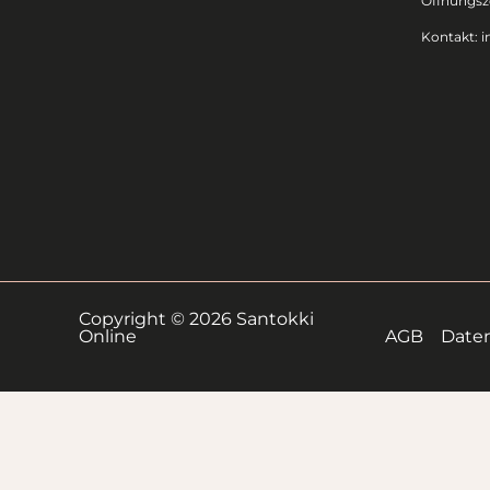
Öffnungsze
Kontakt:
i
Copyright © 2026 Santokki
Online
AGB
Date