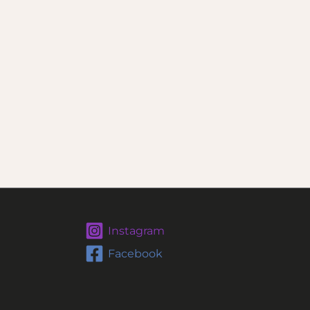
Instagram
Facebook