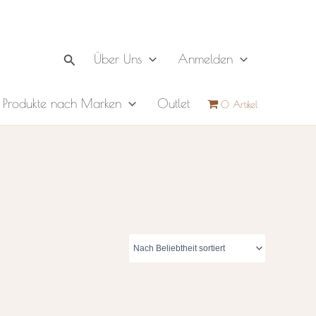
Suchen
Über Uns
Anmelden
Produkte nach Marken
Outlet
0 Artikel