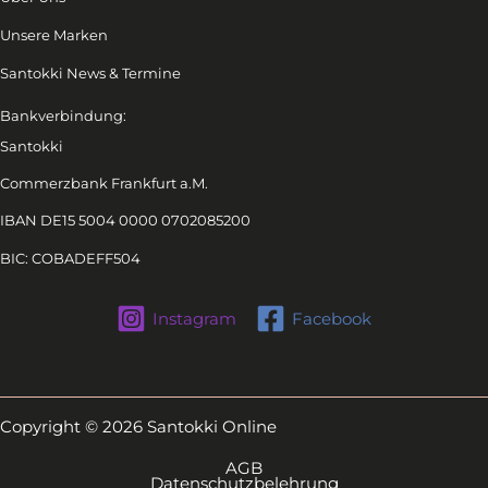
Unsere Marken
Santokki News & Termine
Bankverbindung:
Santokki
Commerzbank Frankfurt a.M.
IBAN DE15 5004 0000 0702085200
BIC: COBADEFF504
Instagram
Facebook
Copyright © 2026 Santokki Online
AGB
Datenschutzbelehrung