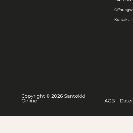
Öffnungsze
Kontakt:
i
Copyright © 2026 Santokki
Online
AGB
Date