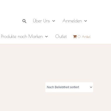
Suchen
Über Uns
Anmelden
Produkte nach Marken
Outlet
0 Artikel