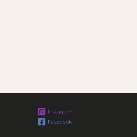
Instagram
Facebook