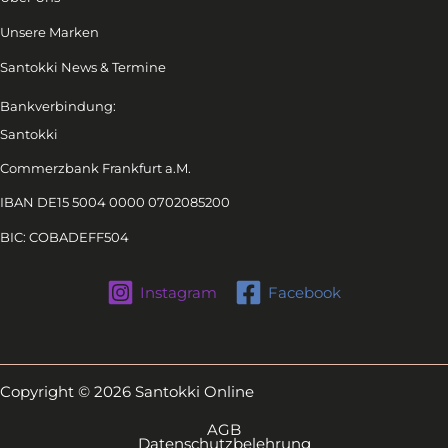
Unsere Marken
Santokki News & Termine
Bankverbindung:
Santokki
Commerzbank Frankfurt a.M.
IBAN DE15 5004 0000 0702085200
BIC: COBADEFF504
Instagram
Facebook
Copyright © 2026 Santokki Online
AGB
Datenschutzbelehrung