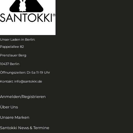
Unser Laden in Berlin:
Pappelallee 82
Prenzlauer Berg
10437 Berlin
Öffnungszeiten: Di-Sa 11-19 Uhr
Kontakt:
info@santokki.de
Anmelden/Registrieren
Über Uns
Unsere Marken
Santokki News & Termine