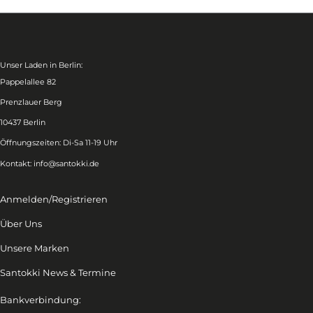
Unser Laden in Berlin:
Pappelallee 82
Prenzlauer Berg
10437 Berlin
Öffnungszeiten: Di-Sa 11-19 Uhr
Kontakt:
info@santokki.de
Anmelden/Registrieren
Über Uns
Unsere Marken
Santokki News & Termine
Bankverbindung: