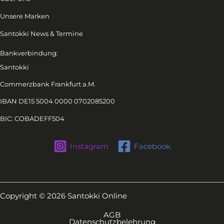
Unsere Marken
Santokki News & Termine
Bankverbindung:
Santokki
Commerzbank Frankfurt a.M.
IBAN DE15 5004 0000 0702085200
BIC: COBADEFF504
Instagram
Facebook
Copyright © 2026 Santokki Online
AGB
Datenschutzbelehrung