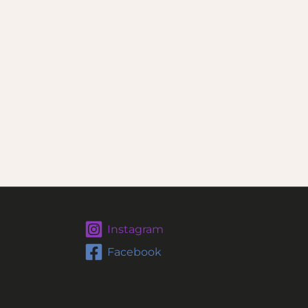
Instagram
Facebook