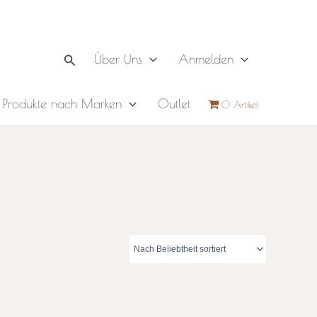
Suchen
Über Uns
Anmelden
Produkte nach Marken
Outlet
0 Artikel