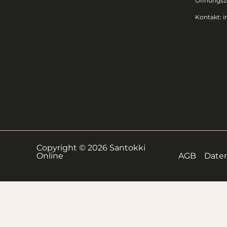
Öffnungsze
Kontakt:
i
Copyright © 2026 Santokki
Online
AGB
Date