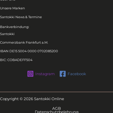
Unsere Marken
Santokki News & Termine
Bankverbindung:
Santokki
Commerzbank Frankfurt a.M.
IBAN DE15 5004 0000 0702085200
BIC: COBADEFF504
Instagram
Facebook
Copyright © 2026 Santokki Online
AGB
Datenschutzbelehrung