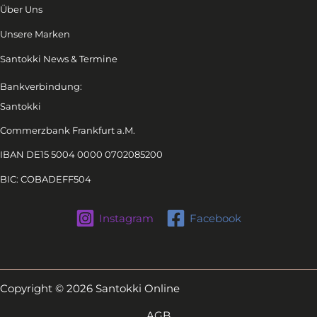
Über Uns
Unsere Marken
Santokki News & Termine
Bankverbindung:
Santokki
Commerzbank Frankfurt a.M.
IBAN DE15 5004 0000 0702085200
BIC: COBADEFF504
Instagram
Facebook
Copyright © 2026 Santokki Online
AGB