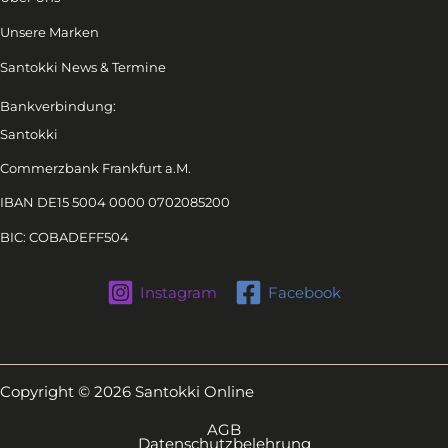
Unsere Marken
Santokki News & Termine
Bankverbindung:
Santokki
Commerzbank Frankfurt a.M.
IBAN DE15 5004 0000 0702085200
BIC: COBADEFF504
Instagram
Facebook
Copyright © 2026 Santokki Online
AGB
Datenschutzbelehrung