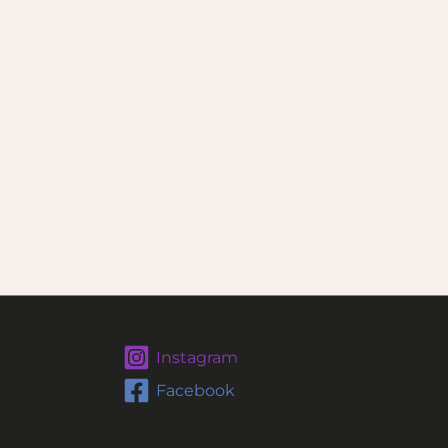
Instagram
Facebook