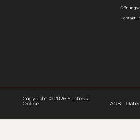
Öffnungsze
Kontakt:
i
Copyright © 2026 Santokki
Online
AGB
Date