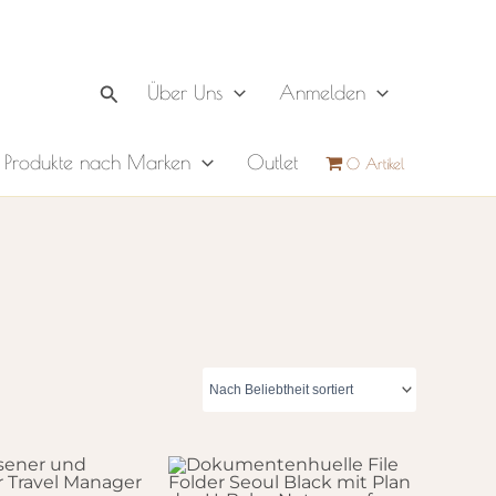
Suchen
Über Uns
Anmelden
Produkte nach Marken
Outlet
0 Artikel