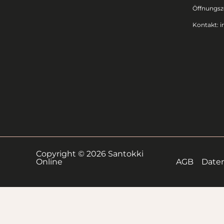
Öffnungsze
Kontakt:
i
Copyright © 2026 Santokki
Online
AGB
Date