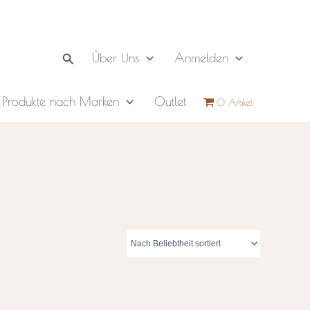
Suchen
Über Uns
Anmelden
Produkte nach Marken
Outlet
0 Artikel