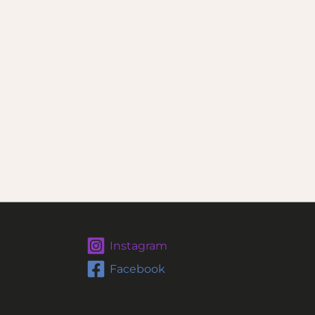
Instagram
Facebook