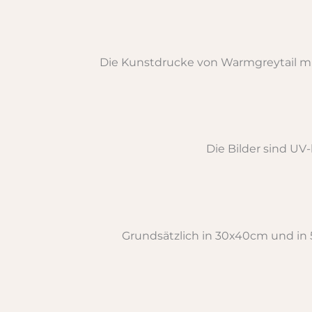
Die Kunstdrucke von Warmgreytail mi
Die Bilder sind UV
Grundsätzlich in 30x40cm und in 5