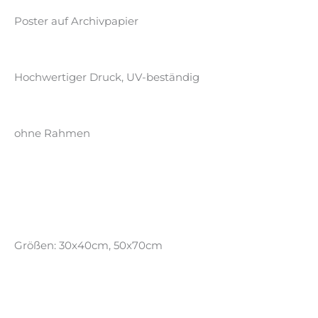
Poster auf Archivpapier
Hochwertiger Druck, UV-beständig
ohne Rahmen
Größen: 30x40cm, 50x70cm