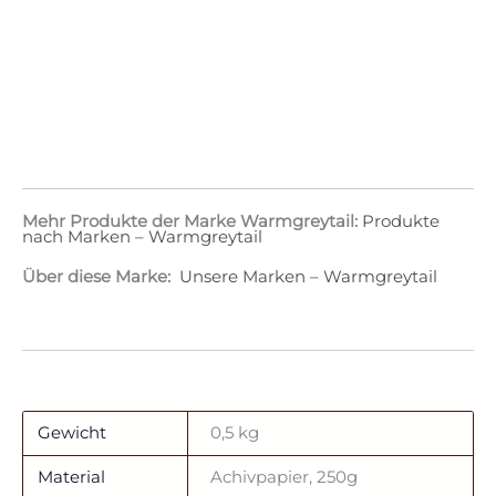
Mehr Produkte der Marke Warmgreytail:
Produkte
nach Marken – Warmgreytail
Über diese Marke:
Unsere Marken – Warmgreytail
Gewicht
0,5 kg
Material
Achivpapier, 250g