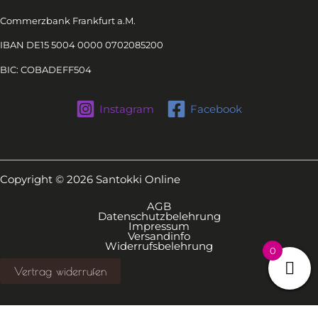
Commerzbank Frankfurt a.M.
IBAN DE15 5004 0000 0702085200
BIC: COBADEFF504
Instagram
Facebook
Copyright © 2026 Santokki Online
AGB
Datenschutzbelehrung
Impressum
Versandinfo
Widerrufsbelehrung
0
Vertrag widerrufen