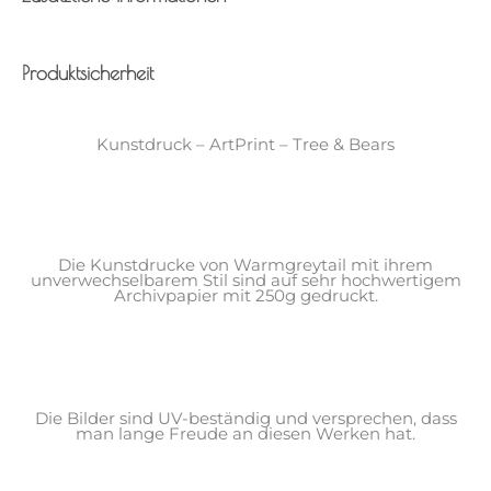
Produktsicherheit
Kunstdruck – ArtPrint – Tree & Bears
Die Kunstdrucke von Warmgreytail mit ihrem
unverwechselbarem Stil sind auf sehr hochwertigem
Archivpapier mit 250g gedruckt.
Die Bilder sind UV-beständig und versprechen, dass
man lange Freude an diesen Werken hat.