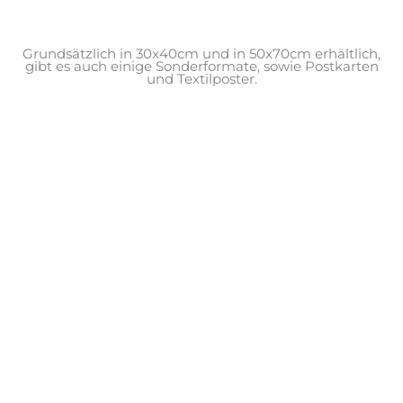
Grundsätzlich in 30x40cm und in 50x70cm erhältlich,
gibt es auch einige Sonderformate, sowie Postkarten
und Textilposter.