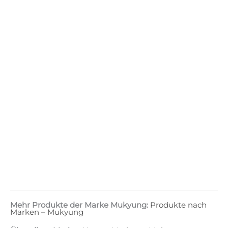
Mehr Produkte der Marke Mukyung:
Produkte nach
Marken – Mukyung