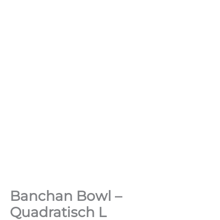
Banchan Bowl –
Quadratisch L