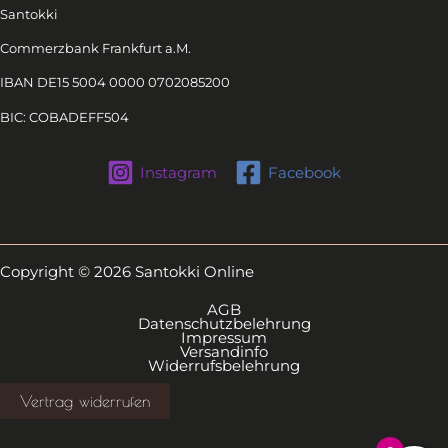
Santokki
Commerzbank Frankfurt a.M.
IBAN DE15 5004 0000 0702085200
BIC: COBADEFF504
Instagram
Facebook
Copyright © 2026 Santokki Online
AGB
Datenschutzbelehrung
Impressum
Versandinfo
Widerrufsbelehrung
Vertrag widerrufen