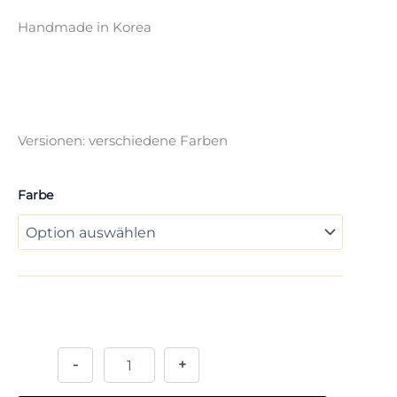
Handmade in Korea
Versionen: verschiedene Farben
Farbe
Alternative:
-
+