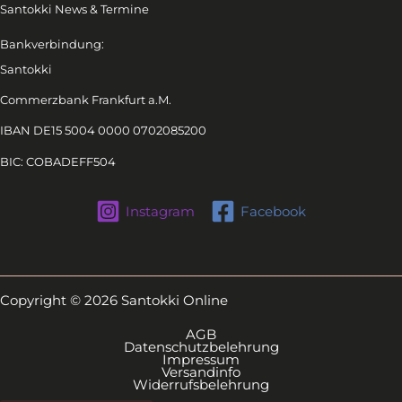
Santokki News & Termine
Bankverbindung:
Santokki
Commerzbank Frankfurt a.M.
IBAN DE15 5004 0000 0702085200
BIC: COBADEFF504
Instagram
Facebook
Copyright © 2026 Santokki Online
AGB
Datenschutzbelehrung
Impressum
Versandinfo
Widerrufsbelehrung