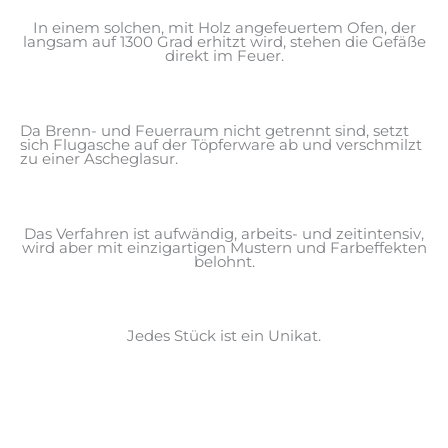
In einem solchen, mit Holz angefeuertem Ofen, der
langsam auf 1300 Grad erhitzt wird, stehen die Gefäße
direkt im Feuer.
Da Brenn- und Feuerraum nicht getrennt sind, setzt
sich Flugasche auf der Töpferware ab und verschmilzt
zu einer Ascheglasur.
Das Verfahren ist aufwändig, arbeits- und zeitintensiv,
wird aber mit einzigartigen Mustern und Farbeffekten
belohnt.
Jedes Stück ist ein Unikat.