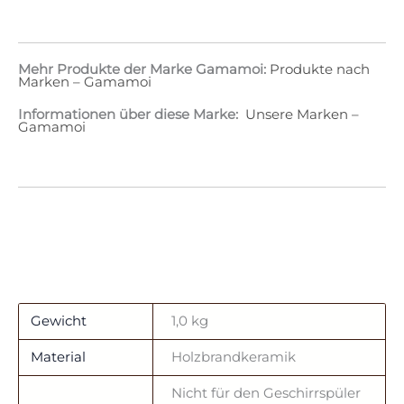
Mehr Produkte der Marke Gamamoi:
Produkte nach
Marken – Gamamoi
Informationen über diese Marke:
Unsere Marken –
Gamamoi
Gewicht
1,0 kg
Material
Holzbrandkeramik
Nicht für den Geschirrspüler