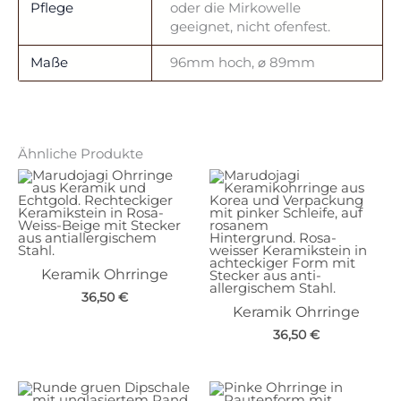
Pflege
oder die Mirkowelle
geeignet, nicht ofenfest.
Maße
96mm hoch, ⌀ 89mm
Ähnliche Produkte
Keramik Ohrringe
36,50
€
Keramik Ohrringe
36,50
€