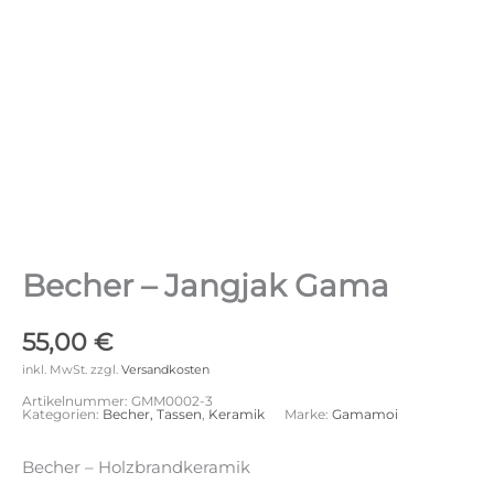
Becher – Jangjak Gama
55,00
€
inkl. MwSt.
zzgl.
Versandkosten
Artikelnummer:
GMM0002-3
Kategorien:
Becher, Tassen
,
Keramik
Marke:
Gamamoi
Becher – Holzbrandkeramik