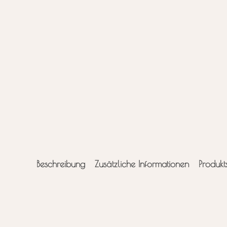
Beschreibung
Zusätzliche Informationen
Produkt