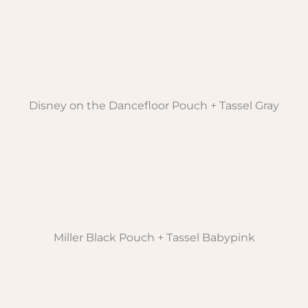
Disney on the Dancefloor Pouch + Tassel Gray
Miller Black Pouch + Tassel Babypink