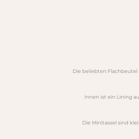
Die beliebten Flachbeutel
Innen ist ein Lining a
Die Minitassel sind kl