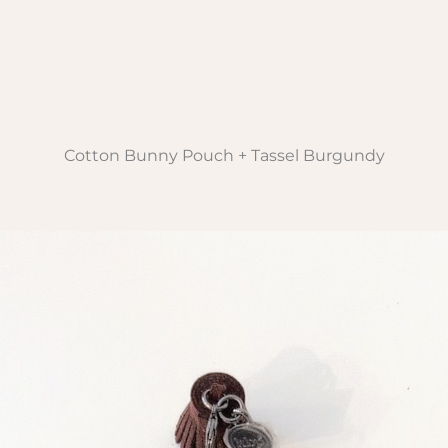
Cotton Bunny Pouch + Tassel Burgundy