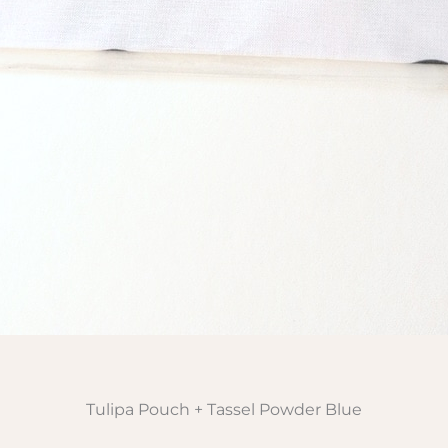
Tulipa Pouch + Tassel Powder Blue