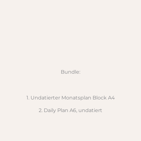
Bundle:
1. Undatierter Monatsplan Block A4
2. Daily Plan A6, undatiert