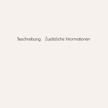
Beschreibung
Zusätzliche Informationen