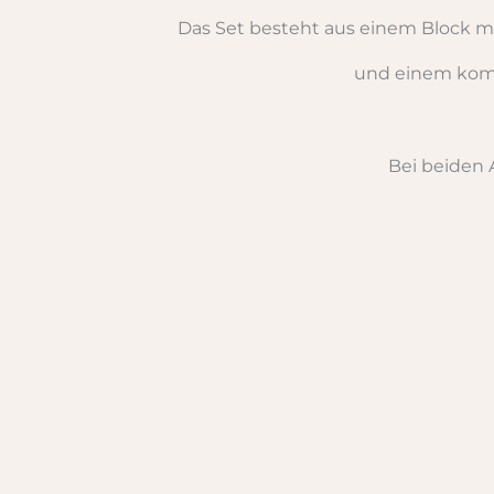
Das Set besteht aus einem Block 
und einem kompa
Bei beiden A