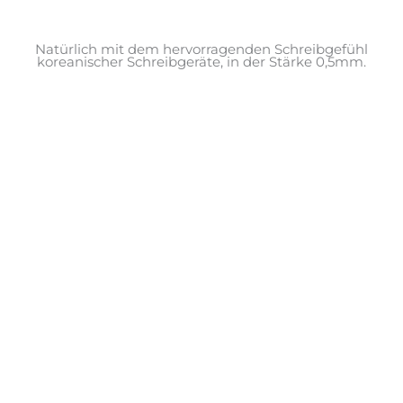
Natürlich mit dem hervorragenden Schreibgefühl
koreanischer Schreibgeräte, in der Stärke 0,5mm.