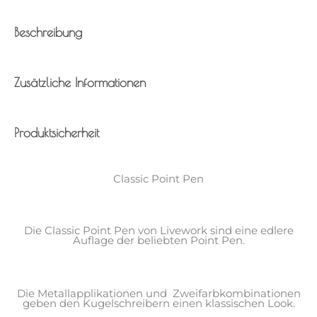
Beschreibung
Zusätzliche Informationen
Produktsicherheit
Classic Point Pen
Die Classic Point Pen von Livework sind eine edlere
Auflage der beliebten Point Pen.
Die Metallapplikationen und Zweifarbkombinationen
geben den Kugelschreibern einen klassischen Look.