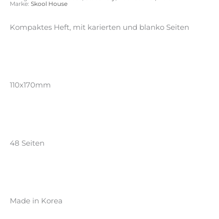
Marke:
Skool House
Kompaktes Heft, mit karierten und blanko Seiten
110x170mm
48 Seiten
Made in Korea