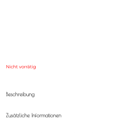
Nicht vorrätig
Beschreibung
Zusätzliche Informationen