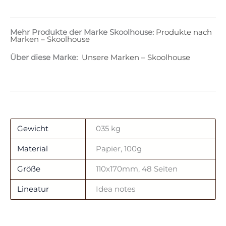
Mehr Produkte der Marke Skoolhouse:
Produkte nach
Marken – Skoolhouse
Über diese Marke:
Unsere Marken – Skoolhouse
Gewicht
035 kg
Material
Papier, 100g
Größe
110x170mm, 48 Seiten
Lineatur
Idea notes