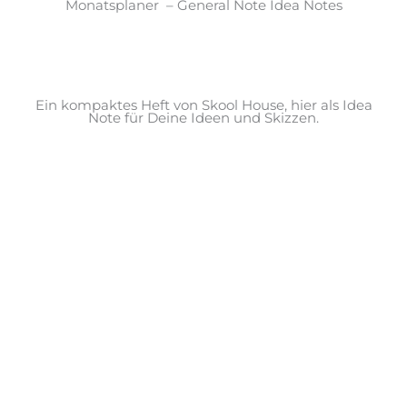
Monatsplaner – General Note Idea Notes
Ein kompaktes Heft von Skool House, hier als Idea
Note für Deine Ideen und Skizzen.