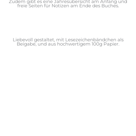
Zudem gibt es eine Jahresübersicht am Anfang und
freie Seiten für Notizen am Ende des Buches.
Liebevoll gestaltet, mit Lesezeichenbändchen als
Beigabe, und aus hochwertigem 100g Papier.