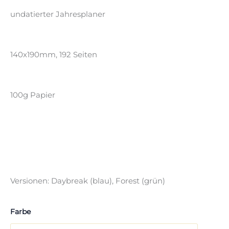
undatierter Jahresplaner
140x190mm, 192 Seiten
100g Papier
Versionen: Daybreak (blau), Forest (grün)
Farbe