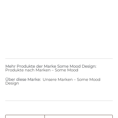
Mehr Produkte der Marke Some Mood Design:
Produkte nach Marken – Some Mood
Über diese Marke:
Unsere Marken – Some Mood
Design