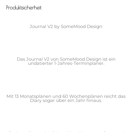
Produktsicherheit
Journal V2 by SomeMood Design
Das Journal V2 von SomeMood Design ist ein
undatierter 1-Jahres-Terminplaner.
Mit 13 Monatsplänen und 60 Wochenplänen reicht das
Diary sogar über ein Jahr hinaus.