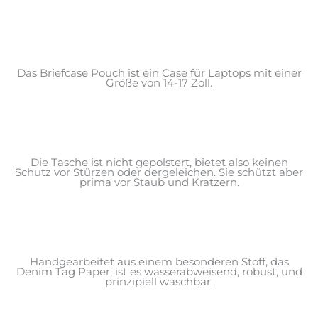
Das Briefcase Pouch ist ein Case für Laptops mit einer
Größe von 14-17 Zoll.
Die Tasche ist nicht gepolstert, bietet also keinen
Schutz vor Stürzen oder dergeleichen. Sie schützt aber
prima vor Staub und Kratzern.
Handgearbeitet aus einem besonderen Stoff, das
Denim Tag Paper, ist es wasserabweisend, robust, und
prinzipiell waschbar.