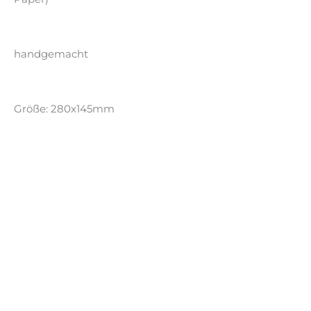
handgemacht
Größe: 280x145mm