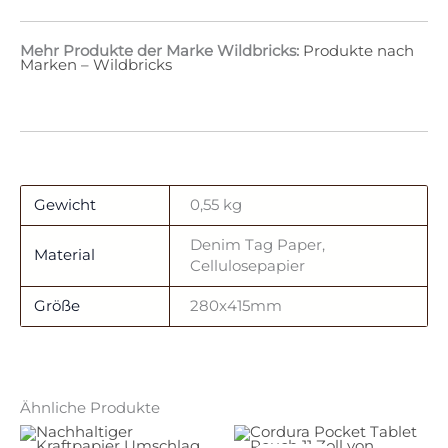
Mehr Produkte der Marke Wildbricks:
Produkte nach
Marken – Wildbricks
Gewicht
0,55 kg
Denim Tag Paper,
Material
Cellulosepapier
Größe
280x415mm
Ähnliche Produkte