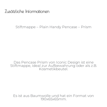
Zusätzliche Informationen
Stiftmappe – Plain Handy Pencase – Prism
Das Pencase Prism von Iconic Design ist eine
Stiftmappe, ideal zur Aufbewahrung oder als z.B.
Kosmetikbeutel.
Es ist aus Baumwolle und hat ein Format von
190x65x65mm.