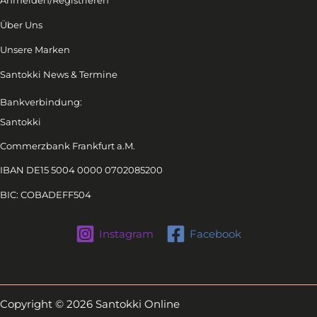
Anmelden/Registrieren
Über Uns
Unsere Marken
Santokki News & Termine
Bankverbindung:
Santokki
Commerzbank Frankfurt a.M.
IBAN DE15 5004 0000 0702085200
BIC: COBADEFF504
Instagram
Facebook
Copyright © 2026 Santokki Online