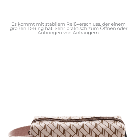
Es kommt mit stabilem Reißverschluss, der einem
großen D-Ring hat. Sehr praktisch zum Öffnen oder
Anbringen von Anhängern.