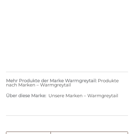
Mehr Produkte der Marke Warmgreytail:
Produkte
nach Marken – Warmgreytail
Über diese Marke:
Unsere Marken – Warmgreytail