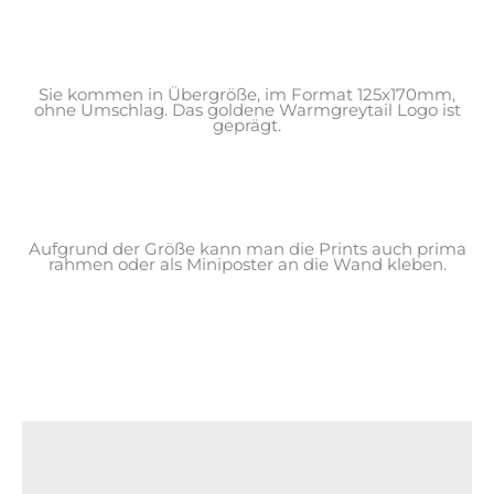
Sie kommen in Übergröße, im Format 125x170mm,
ohne Umschlag. Das goldene Warmgreytail Logo ist
geprägt.
Aufgrund der Größe kann man die Prints auch prima
rahmen oder als Miniposter an die Wand kleben.