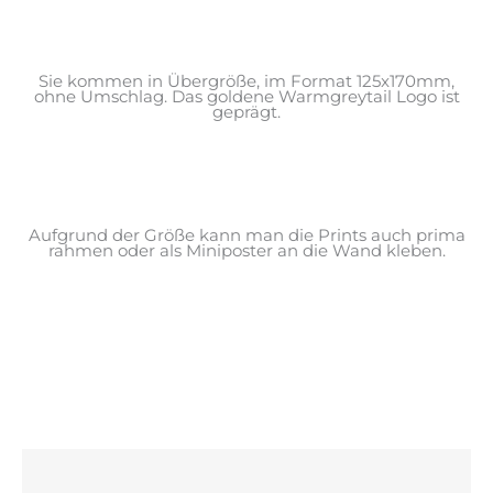
Sie kommen in Übergröße, im Format 125x170mm,
ohne Umschlag. Das goldene Warmgreytail Logo ist
geprägt.
Aufgrund der Größe kann man die Prints auch prima
rahmen oder als Miniposter an die Wand kleben.