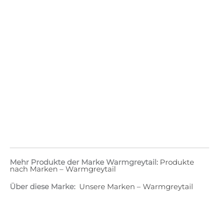
Mehr Produkte der Marke Warmgreytail:
Produkte
nach Marken – Warmgreytail
Über diese Marke:
Unsere Marken – Warmgreytail