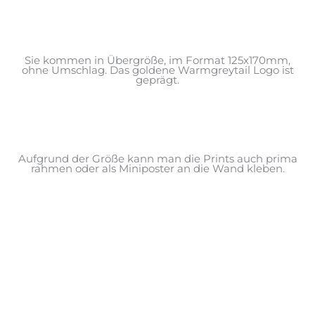
Sie kommen in Übergröße, im Format 125x170mm,
ohne Umschlag. Das goldene Warmgreytail Logo ist
geprägt.
Aufgrund der Größe kann man die Prints auch prima
rahmen oder als Miniposter an die Wand kleben.