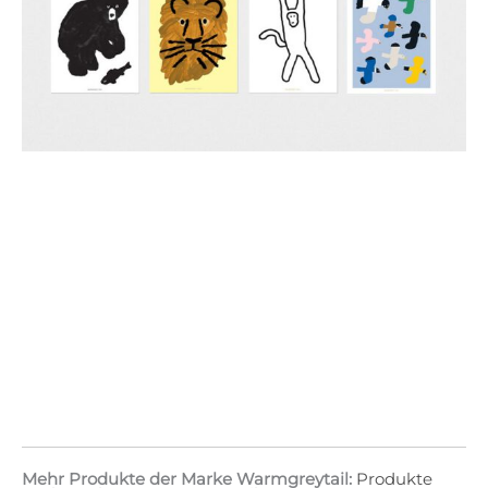
Mehr Produkte der Marke Warmgreytail:
Produkte