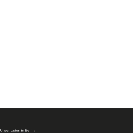
Unser Laden in Berlin: