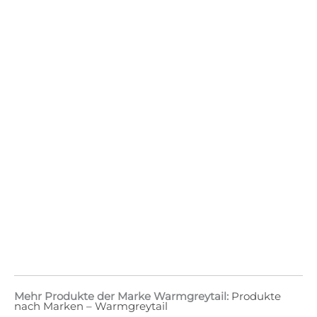
Mehr Produkte der Marke Warmgreytail:
Produkte
nach Marken – Warmgreytail