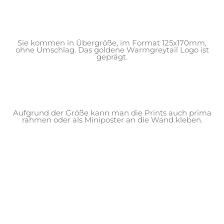
Sie kommen in Übergröße, im Format 125x170mm,
ohne Umschlag. Das goldene Warmgreytail Logo ist
geprägt.
Aufgrund der Größe kann man die Prints auch prima
rahmen oder als Miniposter an die Wand kleben.