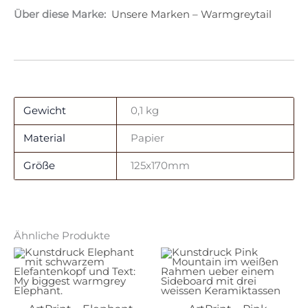
Über diese Marke:
Unsere Marken – Warmgreytail
Gewicht
0,1 kg
Material
Papier
Größe
125x170mm
Ähnliche Produkte