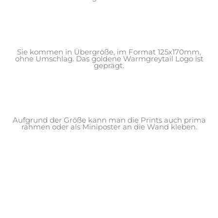
Sie kommen in Übergröße, im Format 125x170mm,
ohne Umschlag. Das goldene Warmgreytail Logo ist
geprägt.
Aufgrund der Größe kann man die Prints auch prima
rahmen oder als Miniposter an die Wand kleben.