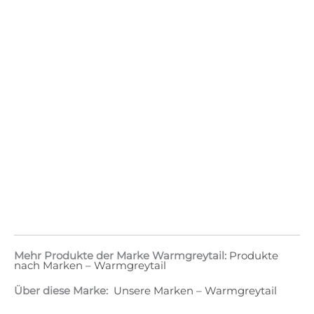
Mehr Produkte der Marke Warmgreytail:
Produkte
nach Marken – Warmgreytail
Über diese Marke:
Unsere Marken – Warmgreytail