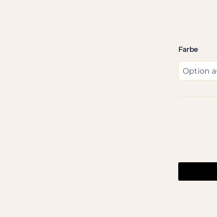
Farbe