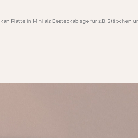
an Platte in Mini als Besteckablage für z.B. Stäbchen un