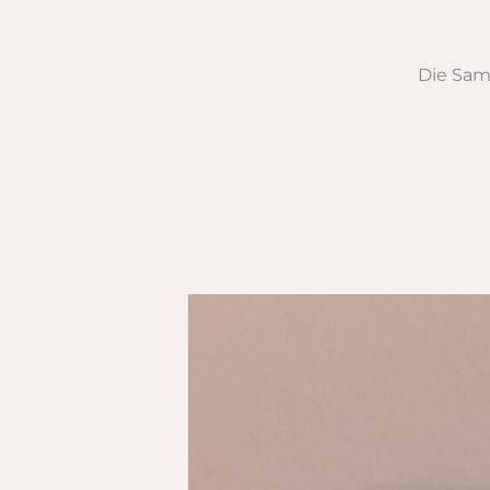
Die Samk