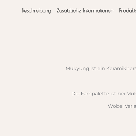
Beschreibung
Zusätzliche Informationen
Produkt
Mukyung ist ein Keramikhers
Die Farbpalette ist bei M
Wobei Vari