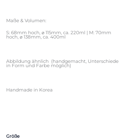
Maße & Volumen:
S: 68mm hoch, ⌀ 115mm, ca. 220ml | M: 70mm
hoch, ⌀ 138mm, ca. 400ml
Abbildung ähnlich (handgemacht, Unterschiede
in Form und Farbe möglich)
Handmade in Korea
Größe