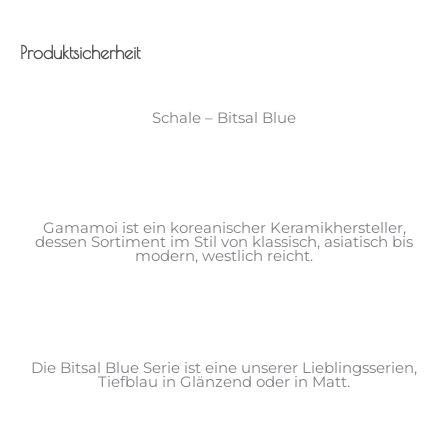
Produktsicherheit
Schale – Bitsal Blue
Gamamoi ist ein koreanischer Keramikhersteller,
dessen Sortiment im Stil von klassisch, asiatisch bis
modern, westlich reicht.
Die Bitsal Blue Serie ist eine unserer Lieblingsserien,
Tiefblau in Glänzend oder in Matt.