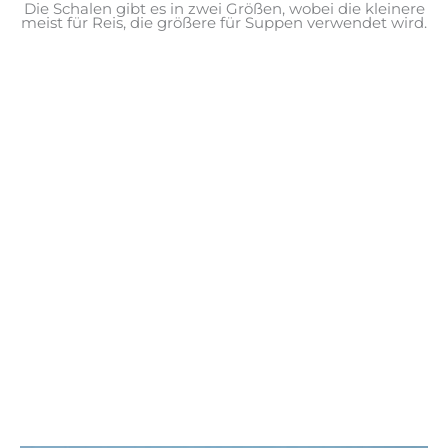
Die Schalen gibt es in zwei Größen, wobei die kleinere
meist für Reis, die größere für Suppen verwendet wird.