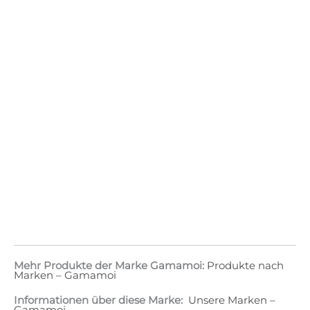
Mehr Produkte der Marke Gamamoi:
Produkte nach
Marken – Gamamoi
Informationen über diese Marke:
Unsere Marken –