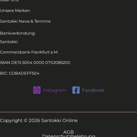
Unsere Marken
Santokki News & Termine
Bankverbindung:
Santokki
Commerzbank Frankfurt a.M.
IBAN DE15 5004 0000 0702085200
BIC: COBADEFF504
Instagram
Facebook
Copyright © 2026 Santokki Online
AGB
Datenschutzbelehrung