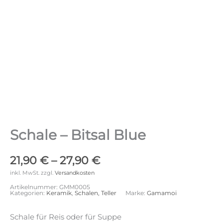
Schale – Bitsal Blue
21,90
€
–
27,90
€
inkl. MwSt.
zzgl.
Versandkosten
Artikelnummer:
GMM0005
Kategorien:
Keramik
,
Schalen, Teller
Marke:
Gamamoi
Schale für Reis oder für Suppe