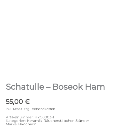
Schatulle – Boseok Ham
55,00
€
inkl. MwSt.
zzgl.
Versandkosten
Artikelnummer:
HYC0003-1
Kategorien:
Keramik
,
Räucherstäbchen Ständer
Marke:
Hyocheon