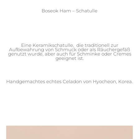
Boseok Ham – Schatulle
Eine Keramikschatulle, die traditionell zur
Aufbewahrung von Schmuck oder als Räuchergefäß
genutzt wurde, aber auch für Schminke oder Cremes
geeignet ist.
Handgemachtes echtes Celadon von Hyocheon, Korea.