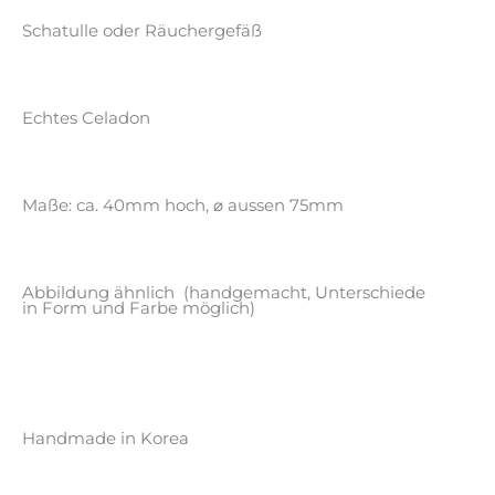
Schatulle oder Räuchergefäß
Echtes Celadon
Maße: ca. 40mm hoch, ⌀ aussen 75mm
Abbildung ähnlich (handgemacht, Unterschiede
in Form und Farbe möglich)
Handmade in Korea