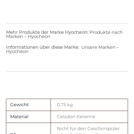
Mehr Produkte der Marke Hyocheon:
Produkte nach
Marken – Hyocheon
Informationen über diese Marke:
Unsere Marken –
Hyocheon
Gewicht
0,75 kg
Material
Celadon Keramik
Nicht für den Geschirrspüler