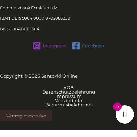
Commerzbank Frankfurt a.M.
IBAN DE15 5004 0000 0702085200
BIC: COBADEFF504
Instagram
Facebook
Copyright © 2026 Santokki Online
AGB
Datenschutzbelehrung
Impressum
Versandinfo
Widerrufsbelehrung
0
Vertrag widerrufen