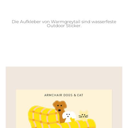
Die Aufkleber von Warmgreytail sind wasserfeste
Outdoor Sticker.