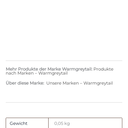
Mehr Produkte der Marke Warmgreytail:
Produkte
nach Marken – Warmgreytail
Über diese Marke:
Unsere Marken – Warmgreytail
Gewicht
0,05 kg