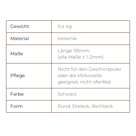
Gewicht
0,4 kg
Material
Keramik
Länge 135mm
Maße
(alle Maße ± 1-2mm)
Nicht für den Geschirrspüler
Pflege
oder die Mirkowelle
geeignet, nicht ofenfest
Farbe
Schwarz
Form
Rund, Dreieck, Rechteck