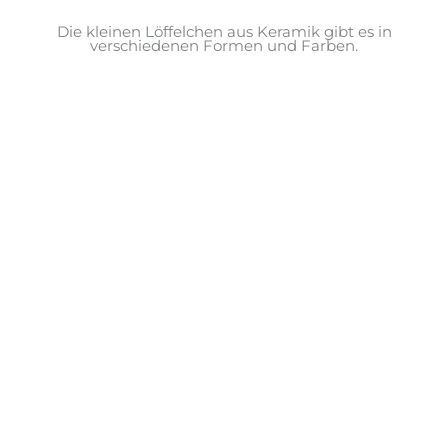
Die kleinen Löffelchen aus Keramik gibt es in
verschiedenen Formen und Farben.