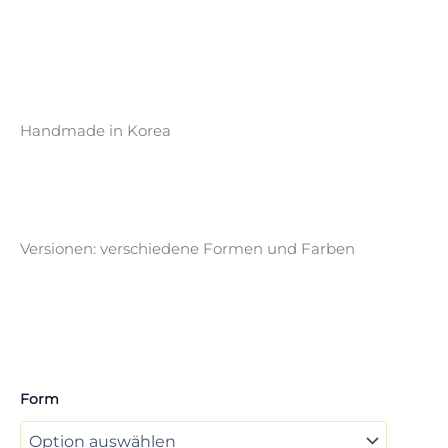
Handmade in Korea
Versionen: verschiedene Formen und Farben
Form