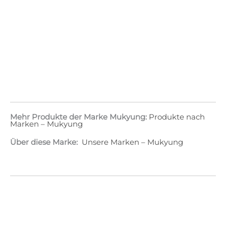
Mehr Produkte der Marke Mukyung:
Produkte nach
Marken – Mukyung
Über diese Marke:
Unsere Marken – Mukyung