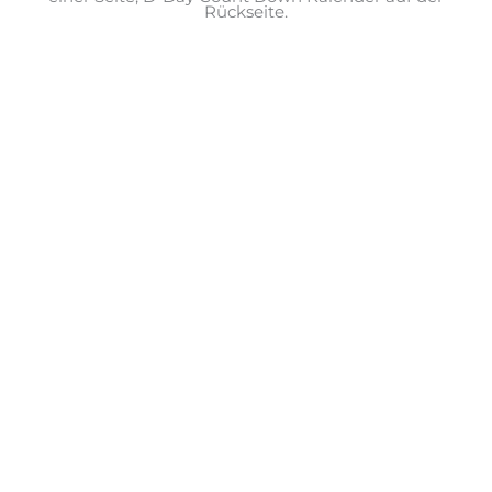
Rückseite.