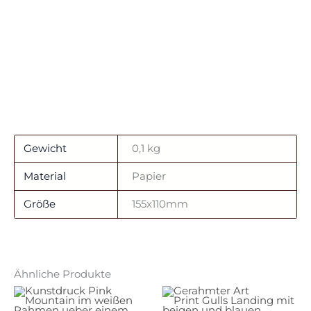
Gewicht
0,1 kg
Material
Papier
Größe
155x110mm
Ähnliche Produkte