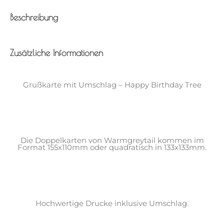
Beschreibung
Zusätzliche Informationen
Grußkarte mit Umschlag – Happy Birthday Tree
Die Doppelkarten von Warmgreytail kommen im
Format 155x110mm oder quadratisch in 133x133mm.
Hochwertige Drucke inklusive Umschlag.