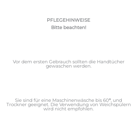
PFLEGEHINWEISE
Bitte beachten!
Vor dem ersten Gebrauch sollten die Handtücher
gewaschen werden.
Sie sind für eine Maschinenwäsche bis 60
°
, und
Trockner geeignet. Die Verwendung von Weichspülern
wird nicht empfohlen.