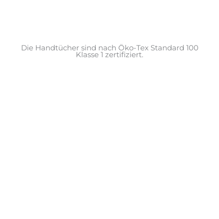
Die Handtücher sind nach Öko-Tex Standard 100
Klasse 1 zertifiziert.