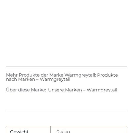
Mehr Produkte der Marke Warmgreytail:
Produkte
nach Marken – Warmgreytail
Über diese Marke:
Unsere Marken – Warmgreytail
Gewicht
0,4 kg