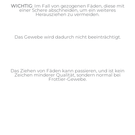
WICHTIG
: Im Fall von gezogenen Fäden, diese mit
einer Schere abschneiden, um ein weiteres
Herausziehen zu vermeiden.
Das Gewebe wird dadurch nicht beeinträchtigt.
Das Ziehen von Fäden kann passieren, und ist kein
Zeichen minderer Qualität, sondern normal bei
Frottier-Gewebe.