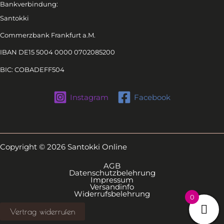
Bankverbindung:
Santokki
Commerzbank Frankfurt a.M.
IBAN DE15 5004 0000 0702085200
BIC: COBADEFF504
Instagram
Facebook
Copyright © 2026 Santokki Online
AGB
Datenschutzbelehrung
Impressum
Versandinfo
Widerrufsbelehrung
0
Vertrag widerrufen