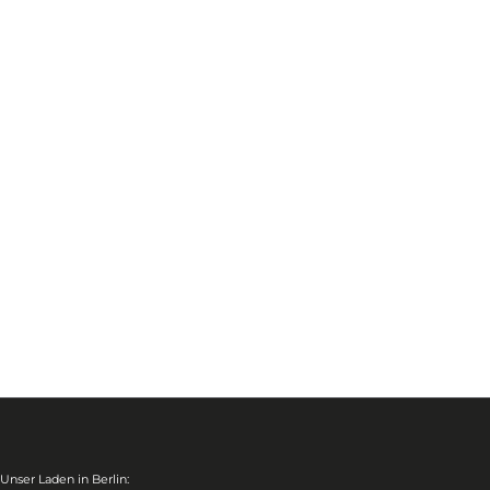
Unser Laden in Berlin: