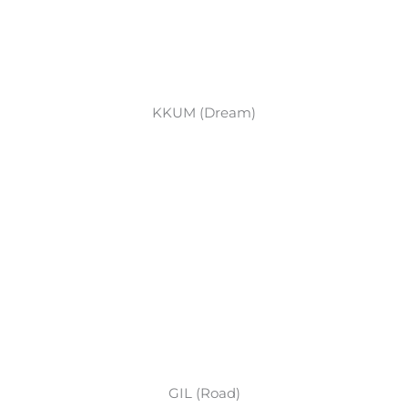
KKUM (Dream)
GIL (Road)