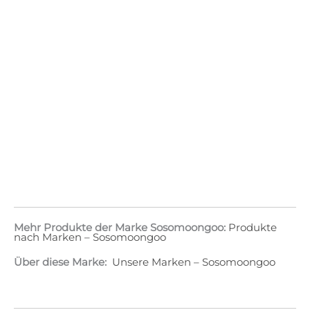
Mehr Produkte der Marke Sosomoongoo:
Produkte
nach Marken – Sosomoongoo
Über diese Marke:
Unsere Marken – Sosomoongoo