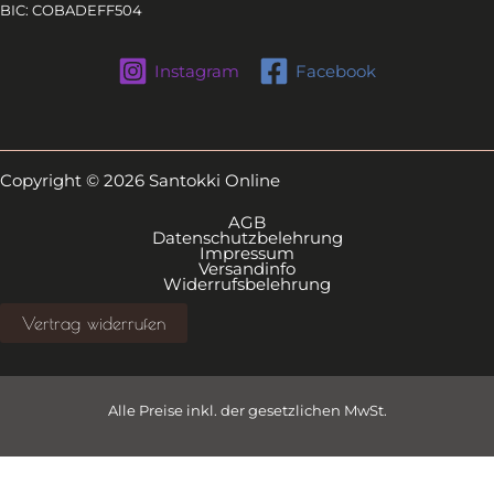
BIC: COBADEFF504
Instagram
Facebook
Copyright © 2026 Santokki Online
AGB
Datenschutzbelehrung
Impressum
Versandinfo
Widerrufsbelehrung
Vertrag widerrufen
Alle Preise inkl. der gesetzlichen MwSt.