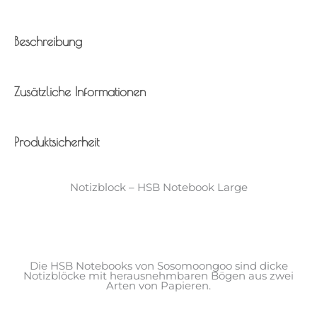
Beschreibung
Zusätzliche Informationen
Produktsicherheit
Notizblock – HSB Notebook Large
Die HSB Notebooks von Sosomoongoo sind dicke
Notizblöcke mit herausnehmbaren Bögen aus zwei
Arten von Papieren.