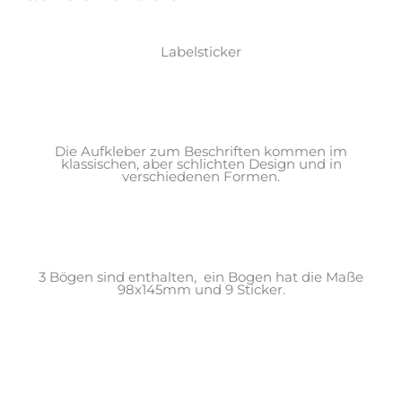
Labelsticker
Die Aufkleber zum Beschriften kommen im
klassischen, aber schlichten Design und in
verschiedenen Formen.
3 Bögen sind enthalten, ein Bogen hat die Maße
98x145mm und 9 Sticker.