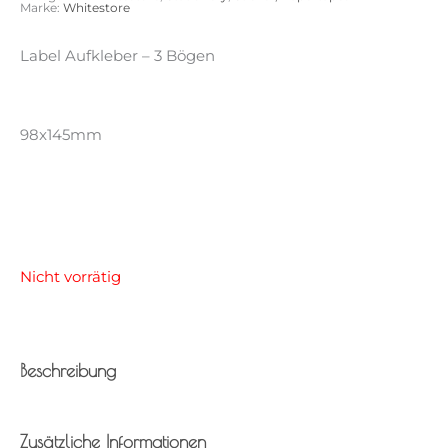
Marke:
Whitestore
Label Aufkleber – 3 Bögen
98x145mm
Nicht vorrätig
Beschreibung
Zusätzliche Informationen