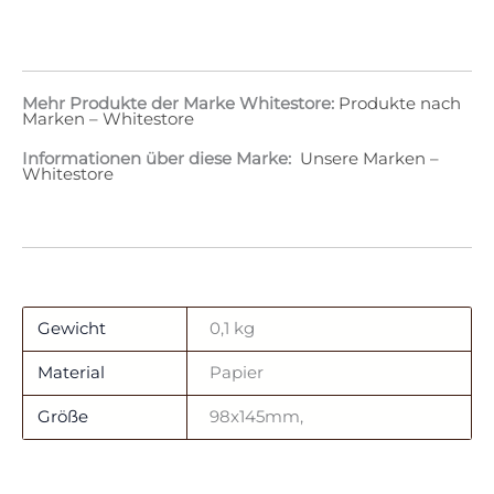
Mehr Produkte der Marke Whitestore:
Produkte nach
Marken – Whitestore
Informationen über diese Marke:
Unsere Marken –
Whitestore
Gewicht
0,1 kg
Material
Papier
Größe
98x145mm,