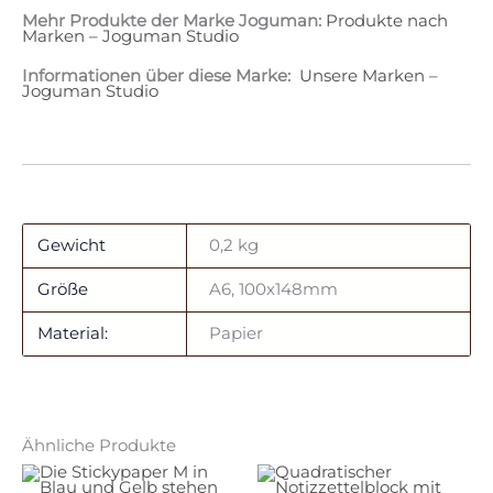
Mehr Produkte der Marke Joguman:
Produkte nach
Marken – Joguman Studio
Informationen über diese Marke:
Unsere Marken –
Joguman Studio
Gewicht
0,2 kg
Größe
A6, 100x148mm
Material:
Papier
Ähnliche Produkte