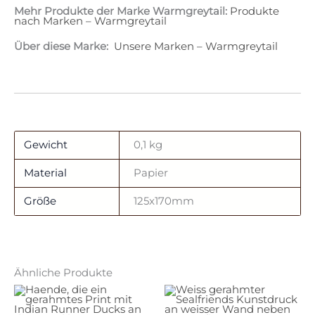
Mehr Produkte der Marke Warmgreytail:
Produkte
nach Marken – Warmgreytail
Über diese Marke:
Unsere Marken – Warmgreytail
Gewicht
0,1 kg
Material
Papier
Größe
125x170mm
Ähnliche Produkte