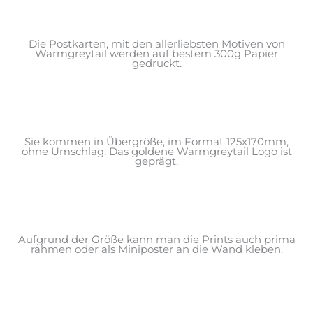
Die Postkarten, mit den allerliebsten Motiven von
Warmgreytail werden auf bestem 300g Papier
gedruckt.
Sie kommen in Übergröße, im Format 125x170mm,
ohne Umschlag. Das goldene Warmgreytail Logo ist
geprägt.
Aufgrund der Größe kann man die Prints auch prima
rahmen oder als Miniposter an die Wand kleben.