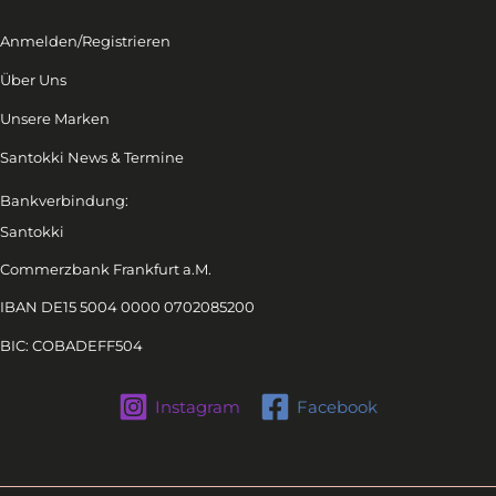
Anmelden/Registrieren
Über Uns
Unsere Marken
Santokki News & Termine
Bankverbindung:
Santokki
Commerzbank Frankfurt a.M.
IBAN DE15 5004 0000 0702085200
BIC: COBADEFF504
Instagram
Facebook