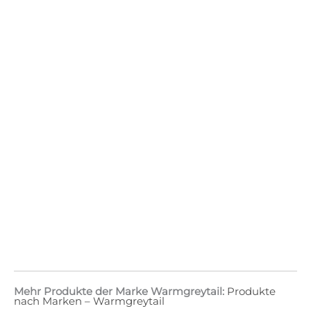
Mehr Produkte der Marke Warmgreytail:
Produkte
nach Marken – Warmgreytail