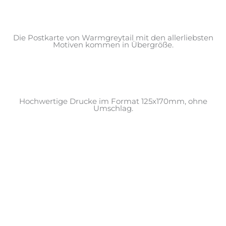
Die Postkarte von Warmgreytail mit den allerliebsten
Motiven kommen in Übergröße.
Hochwertige Drucke im Format 125x170mm, ohne
Umschlag.