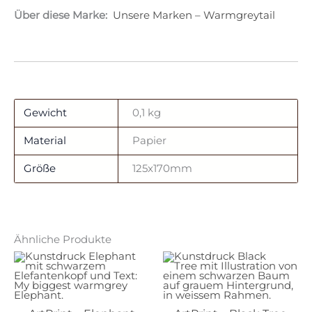
Über diese Marke:
Unsere Marken – Warmgreytail
Gewicht
0,1 kg
Material
Papier
Größe
125x170mm
Ähnliche Produkte