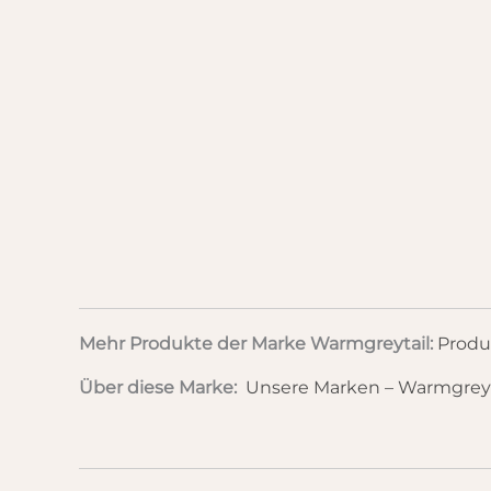
Mehr Produkte der Marke Warmgreytail:
Produ
Über diese Marke:
Unsere Marken – Warmgreyt