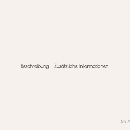
Beschreibung
Zusätzliche Informationen
Die 