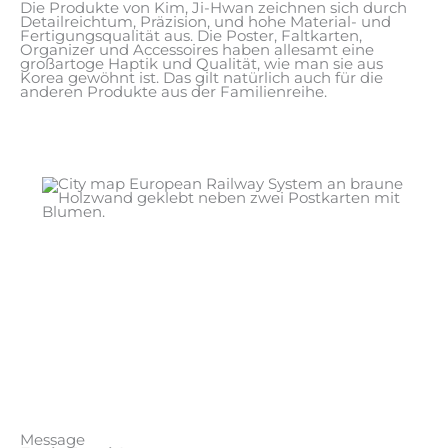
Die Produkte von Kim, Ji-Hwan zeichnen sich durch
Detailreichtum, Präzision, und hohe Material- und
Fertigungsqualität aus. Die Poster, Faltkarten,
Organizer und Accessoires haben allesamt eine
großartoge Haptik und Qualität, wie man sie aus
Korea gewöhnt ist. Das gilt natürlich auch für die
anderen Produkte aus der Familienreihe.
Message