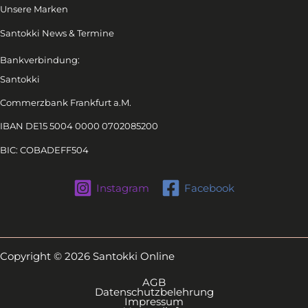
Unsere Marken
Santokki News & Termine
Bankverbindung:
Santokki
Commerzbank Frankfurt a.M.
IBAN DE15 5004 0000 0702085200
BIC: COBADEFF504
Instagram
Facebook
Copyright © 2026 Santokki Online
AGB
Datenschutzbelehrung
Impressum